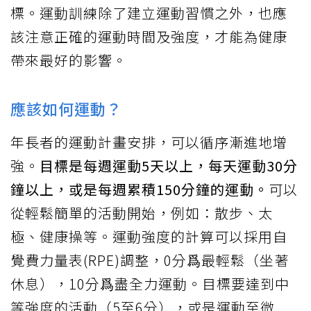
標。運動訓練除了建立運動習慣之外，也應
該注意正確的運動時間及強度，才能為健康
帶來最好的影響。
應該如何運動？
年長者的運動計畫安排，可以循序漸進地增
強。
目標是每週運動5天以上，每天運動30分
鐘以上，或是每週累積150分鐘的運動。
可以
從輕鬆簡單的活動開始，例如：散步、太
極、健康操等。運動強度的計算可以採用自
覺費力量表(RPE)調整，0分爲最輕鬆（坐著
休息），10分爲盡全力運動。目標要達到中
等強度的活動（5至6分），或是運動至微