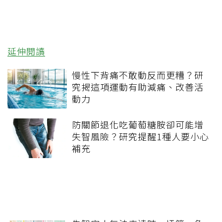
延伸閱讀
慢性下背痛不敢動反而更糟？研
究揭這項運動有助減痛、改善活
動力
防關節退化吃葡萄糖胺卻可能增
失智風險？研究提醒1種人要小心
補充