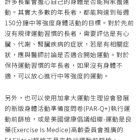
許多長輩會擔心自己的身體是否能夠承擔運
動。其實大多數的年長者，都能夠達到每週
150分鐘中等強度身體活動的目標。對於先前
沒有規律運動習慣的長者，需要評估是有心
臟、代謝、腎臟疾病的症狀，若是有相關症
狀，應與醫師討論是否適合開始運動。對於
保持運動習慣的年長者，如果沒有身體不
適，可以放心進行中等強度的運動。
另外，也可以使用加拿大運動生理協會發展
的新版身體活動準備度問卷(PAR-Q+)執行運
動前篩檢，或是美國健康倡議組織-運動是良
藥(Exercise Is Medice)高齡委員會推廣的