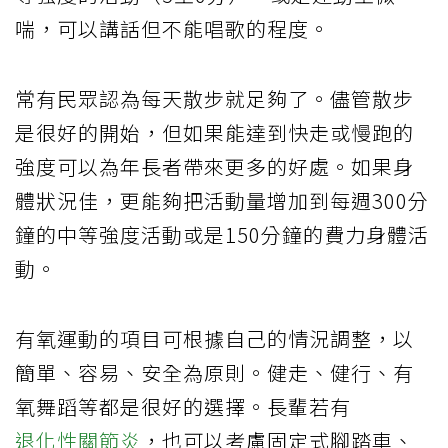
喘，可以講話但不能唱歌的程度。
常有民眾認為每天散步就足夠了。儘管散步
是很好的開始，但如果能達到快走或慢跑的
強度可以為年長者帶來更多的好處。如果身
體狀況佳，更能夠把活動量增加到每週300分
鐘的中等強度活動或是150分鐘的費力身體活
動。
有氧運動的項目可根據自己的情況調整，以
簡單、容易、安全為原則。健走、健行、有
氧舞蹈等都是很好的選擇。長輩若有
退化性關節炎
，也可以考慮固定式腳踏車、