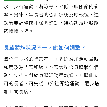
水中步行運動、游泳等，降低下肢關節的衝
擊。另外，年長者的心肺系統反應較慢，運
動後要記得做和緩的運動，讓心跳及呼吸能
夠慢慢下降。
長輩體能狀況不一，應如何調整？
每位年長者的情形不同，開始增加活動量時
強度及時間應和緩，也應該配合身體狀況個
別化安排。對於身體活動量較低，但體能尚
可的長者，可先從10分鐘開始運動，逐步增
加時間長度。