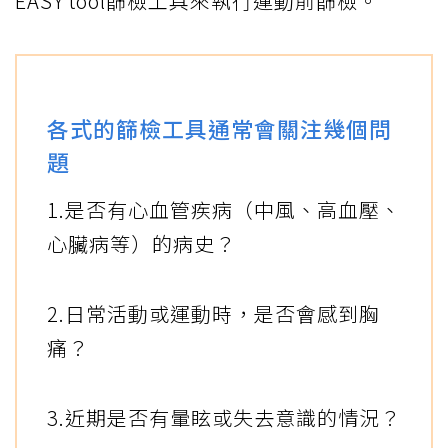
EASY tool篩檢工具來執行運動前篩檢。
各式的篩檢工具通常會關注幾個問
題
1.是否有心血管疾病（中風、高血壓、
心臟病等）的病史？
2.日常活動或運動時，是否會感到胸
痛？
3.近期是否有暈眩或失去意識的情況？