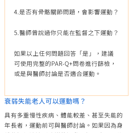
4.是否有骨骼關節問題，會影響運動？
5.醫師曾說過你只能在監督之下運動？
如果以上任何問題回答「是」，建議
可使用完整的PAR-Q+問卷進行篩檢，
或是與醫師討論是否適合運動。
衰弱失能老人可以運動嗎？
具有多重慢性疾病、體能較差、甚至失能的
年長者，運動前可與醫師討論。如果因為身