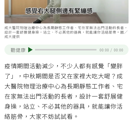
成大醫院物理治療中心為長期靜態工作者、宅在家無法出門活動的長者，
設計一套舒展健身操，站立、不必其他的器具，就能讓你活絡筋骨。圖／
成大提供
聽健康
00:00
/
00:00
疫情期間活動減少，不少人都有感覺「變胖
了」，中秋期間是否又在家裡大吃大喝？成
大醫院物理治療中心為長期靜態工作者、宅
在家無法出門活動的長者，設計一套舒展健
身操，站立、不必其他的器具，就能讓你活
絡筋骨，大家不妨試試看。