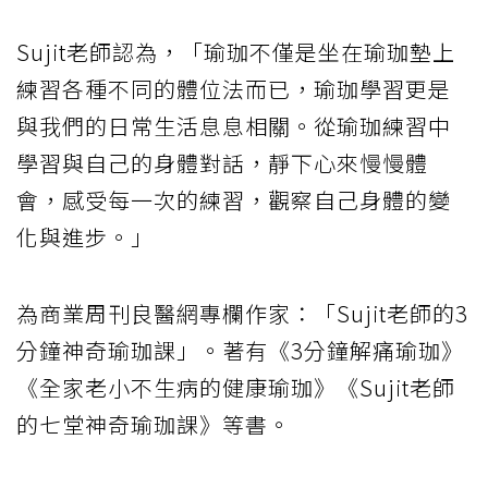
Sujit老師認為，「瑜珈不僅是坐在瑜珈墊上
練習各種不同的體位法而已，瑜珈學習更是
與我們的日常生活息息相關。從瑜珈練習中
學習與自己的身體對話，靜下心來慢慢體
會，感受每一次的練習，觀察自己身體的變
化與進步。」
為商業周刊良醫網專欄作家：「Sujit老師的3
分鐘神奇瑜珈課」。著有《3分鐘解痛瑜珈》
《全家老小不生病的健康瑜珈》《Sujit老師
的七堂神奇瑜珈課》等書。