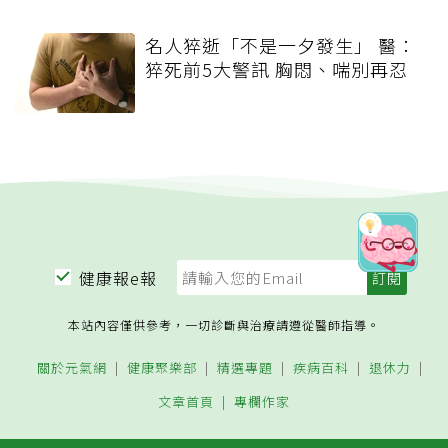
名人猝逝「不是一夕發生」 醫：
猝死前5大警訊 胸悶、喘別再忍
健康報e報
本站內容僅供參考，一切診斷與治療請遵從醫師指導。
關於元氣網
健康聚樂部
精選專題
疾病百科
退休力
文章首頁
專欄作家