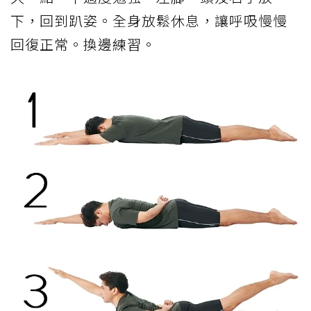
下，回到趴姿。全身放鬆休息，讓呼吸慢慢
回復正常。換邊練習。