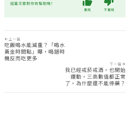
這篇文章對你有幫助嗎?
實用
不實用
上一篇
吃飯喝水能減重？「喝水
黃金時間點」曝，喝錯時
機反而吃更多
下一篇
我已經戒菸戒酒，也開始
運動，三高數值都正常
了，為什麼還不能停藥？