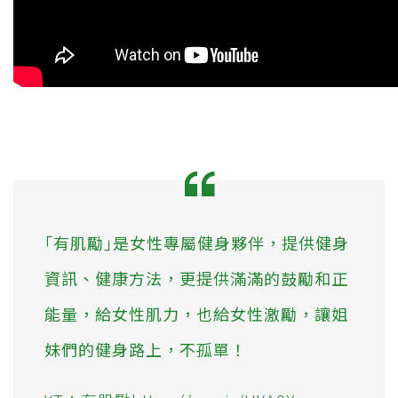
｢有肌勵｣是女性專屬健身夥伴，提供健身
資訊、健康方法，更提供滿滿的鼓勵和正
能量，給女性肌力，也給女性激勵，讓姐
妹們的健身路上，不孤單！