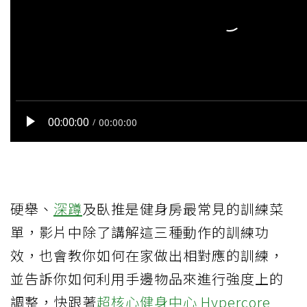
硬舉、
深蹲
及臥推是健身房最常見的訓練菜
單，影片中除了講解這三種動作的訓練功
效，也會教你如何在家做出相對應的訓練，
並告訴你如何利用手邊物品來進行強度上的
調整，快跟著
超核心健身中心 Hypercore