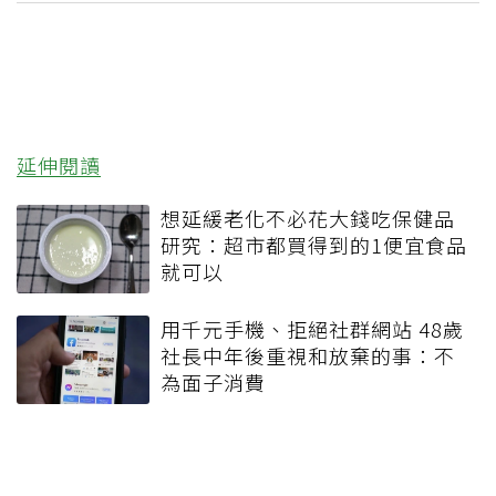
延伸閱讀
想延緩老化不必花大錢吃保健品
研究：超市都買得到的1便宜食品
就可以
用千元手機、拒絕社群網站 48歲
社長中年後重視和放棄的事：不
為面子消費