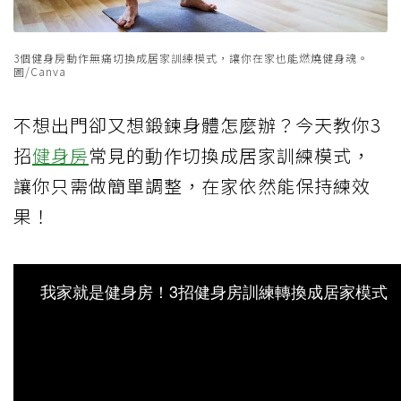
3個健身房動作無痛切換成居家訓練模式，讓你在家也能燃燒健身魂。
圖/Canva
不想出門卻又想鍛鍊身體怎麼辦？今天教你3
招
健身房
常見的動作切換成居家訓練模式，
讓你只需做簡單調整，在家依然能保持練效
果！