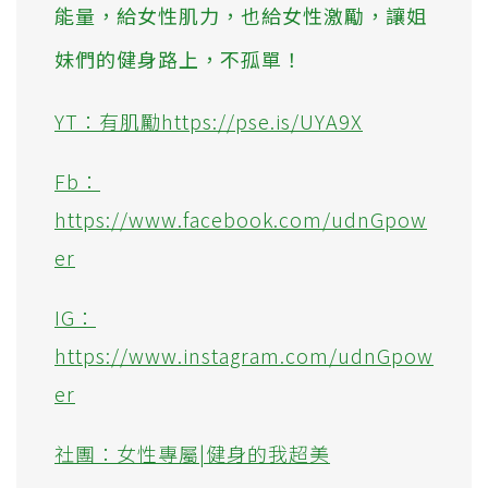
能量，給女性肌力，也給女性激勵，讓姐
妹們的健身路上，不孤單！
YT：有肌勵https://pse.is/UYA9X
Fb：
https://www.facebook.com/udnGpow
er
IG：
https://www.instagram.com/udnGpow
er
社團：女性專屬|健身的我超美