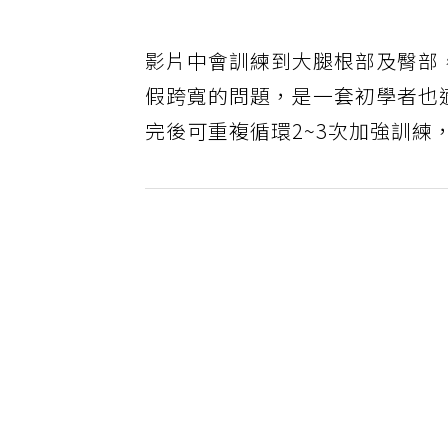
影片中會訓練到大腿根部及臀部
假跨寬的問題，是一套初學者也
完後可重複循環2~3次加強訓練