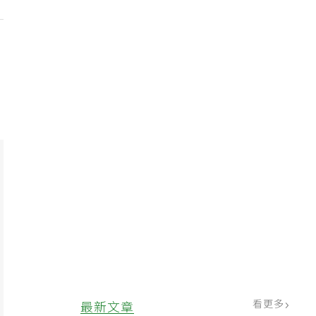
看更多
最新文章