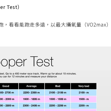
 Test）
跑，看看能跑走多遠，以最大攝氧量（VO2max