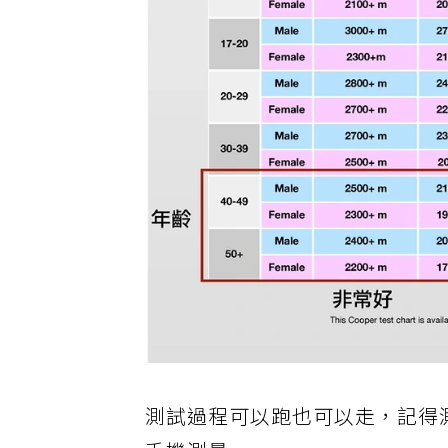
測試過程可以跑也可以走，記得