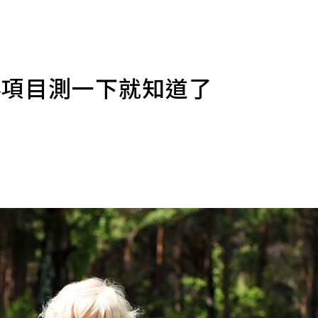
4項目測一下就知道了