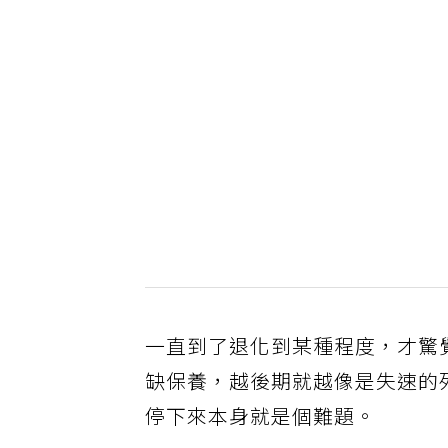
一直到了退化到某種程度，才驚
缺保養，越後期就越像是失速的
停下來本身就是個難題。