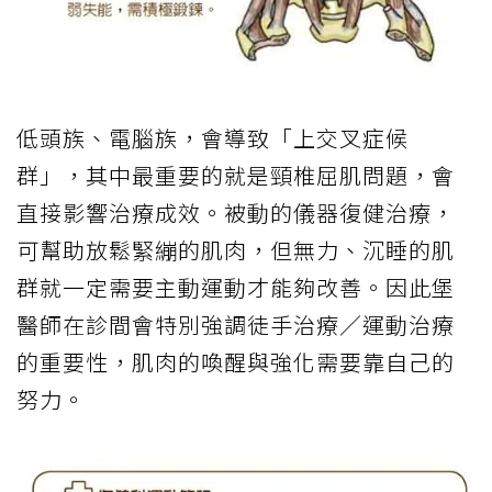
低頭族、電腦族，會導致「上交叉症候
群」，其中最重要的就是頸椎屈肌問題，會
直接影響治療成效。被動的儀器復健治療，
可幫助放鬆緊繃的肌肉，但無力、沉睡的肌
群就一定需要主動運動才能夠改善。因此堡
醫師在診間會特別強調徒手治療／運動治療
的重要性，肌肉的喚醒與強化需要靠自己的
努力。