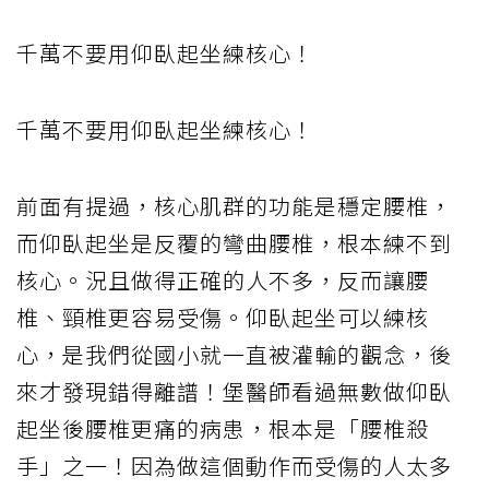
千萬不要用仰臥起坐練核心！
千萬不要用仰臥起坐練核心！
前面有提過，核心肌群的功能是穩定腰椎，
而仰臥起坐是反覆的彎曲腰椎，根本練不到
核心。況且做得正確的人不多，反而讓腰
椎、頸椎更容易受傷。仰臥起坐可以練核
心，是我們從國小就一直被灌輸的觀念，後
來才發現錯得離譜！堡醫師看過無數做仰臥
起坐後腰椎更痛的病患，根本是「腰椎殺
手」之一！因為做這個動作而受傷的人太多