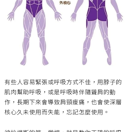
有些人容易緊張或呼吸方式不佳，用脖子的
肌肉幫助呼吸，或是呼吸時伴隨聳肩的動
作，長期下來會導致肩頸痠痛，也會使深層
核心久未使用而失能，忘記怎麼使用。