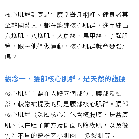
核心肌群到底是什麼？舉凡網紅、健身者甚
至韓國藝人，都在鍛鍊核心肌群，進而練出
六塊肌、八塊肌、人魚線、馬甲線、子彈肌
等，跟著他們做運動，核心肌群就會變強壯
嗎？
觀念一、腰部核心肌群，是天然的護腰
核心肌群主要在人體兩個部位：腰部及頸
部，較常被提及的則是腰部核心肌群。腰部
核心肌群（深層核心）包含橫膈膜、骨盆底
肌、包住肚子前方及側面的腹橫肌，以及後
側看不見的脊椎旁小肌肉 ─多裂肌等。