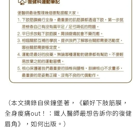
（本文摘錄自侯鐘堡著，《顧好下肢筋膜，
全身痠痛out！：鐵人醫師最想告訴你的復健
眉角》，如何出版。）