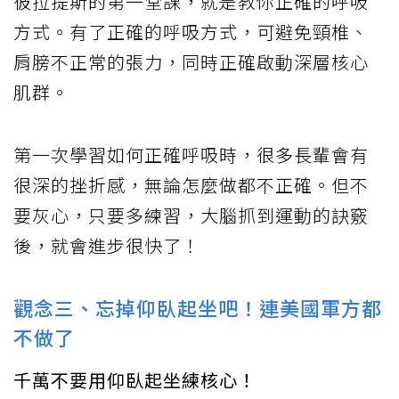
彼拉提斯的第一堂課，就是教你正確的呼吸
方式。有了正確的呼吸方式，可避免頸椎、
肩膀不正常的張力，同時正確啟動深層核心
肌群。
第一次學習如何正確呼吸時，很多長輩會有
很深的挫折感，無論怎麼做都不正確。但不
要灰心，只要多練習，大腦抓到運動的訣竅
後，就會進步很快了！
觀念三、忘掉仰臥起坐吧！連美國軍方都
不做了
千萬不要用仰臥起坐練核心！