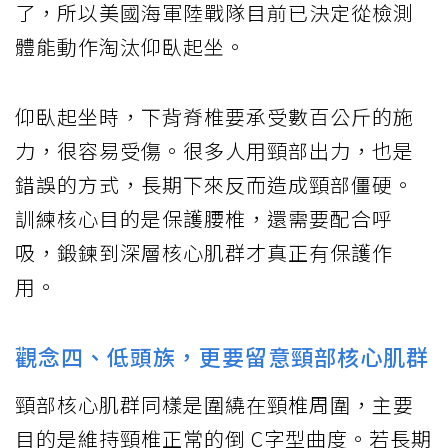
了，所以美國海軍陸戰隊目前已決定從檢測
體能動作淘汰仰臥起坐。
仰臥起坐時，下背脊椎要承受數百公斤的施
力，很容易受傷。很多人用頸部出力，也是
錯誤的方式，長期下來反而造成頸部僵硬。
訓練核心目的是保護腰椎，還需要配合呼
吸，鍛鍊到深層核心肌群才真正有保護作
用。
觀念四、低頭族，更要留意頸部核心肌群
頸部核心肌群同樣是圍繞在頸椎周圍，主要
目的是維持頸椎正常的倒 C字型曲度。若長期