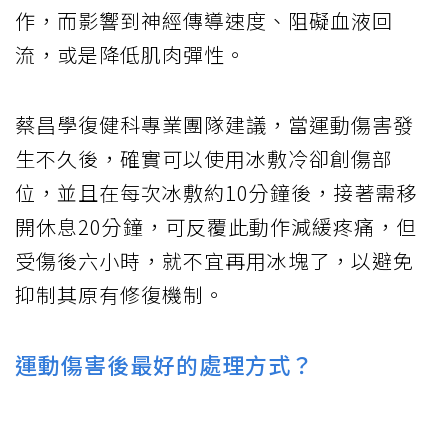
作，而影響到神經傳導速度、阻礙血液回
流，或是降低肌肉彈性。
蔡昌學復健科專業團隊建議，當運動傷害發
生不久後，確實可以使用冰敷冷卻創傷部
位，並且在每次冰敷約10分鐘後，接著需移
開休息20分鐘，可反覆此動作減緩疼痛，但
受傷後六小時，就不宜再用冰塊了，以避免
抑制其原有修復機制。
運動傷害後最好的處理方式？