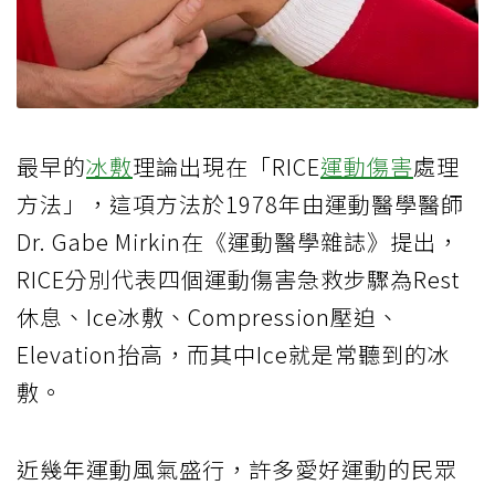
最早的
冰敷
理論出現在「RICE
運動傷害
處理
方法」，這項方法於1978年由運動醫學醫師
Dr. Gabe Mirkin在《運動醫學雜誌》提出，
RICE分別代表四個運動傷害急救步驟為Rest
休息、Ice冰敷、Compression壓迫、
Elevation抬高，而其中Ice就是常聽到的冰
敷。
近幾年運動風氣盛行，許多愛好運動的民眾