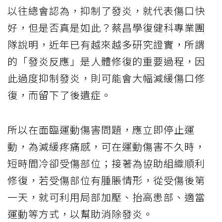
以往總會認為，抑制了發炎，就代表傷口快
好，但是否真是如此？蔡昌學復健科專業團
隊說明，近年已有越來越多研究證實，所謂
的「發炎反應」是人體修復的重要過程，因
此過度抑制發炎，則可能會大幅減緩傷口修
復，而留下了後遺症。
所以在面臨運動傷害問題，應立即停止運
動，為減緩疼痛感，可在運動傷害不久時，
短時間冷卻受傷部位；接著為協助組織順利
修復，若受傷部位有腫脹情形，從受傷後第
一天，就可利用局部加壓、抬高患部、適當
運動等方式，以幫助消除發炎。