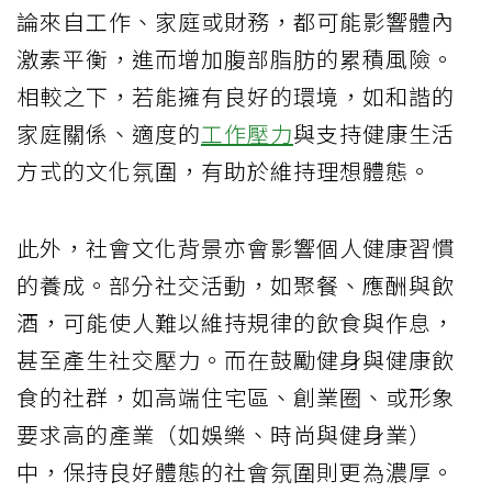
論來自工作、家庭或財務，都可能影響體內
激素平衡，進而增加腹部脂肪的累積風險。
相較之下，若能擁有良好的環境，如和諧的
家庭關係、適度的
工作壓力
與支持健康生活
方式的文化氛圍，有助於維持理想體態。
此外，社會文化背景亦會影響個人健康習慣
的養成。部分社交活動，如聚餐、應酬與飲
酒，可能使人難以維持規律的飲食與作息，
甚至產生社交壓力。而在鼓勵健身與健康飲
食的社群，如高端住宅區、創業圈、或形象
要求高的產業（如娛樂、時尚與健身業）
中，保持良好體態的社會氛圍則更為濃厚。