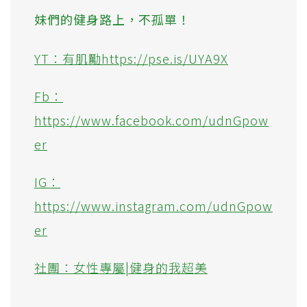
妹們的健身路上，不孤單！
YT：有肌勵https://pse.is/UYA9X
Fb：
https://www.facebook.com/udnGpow
er
IG：
https://www.instagram.com/udnGpow
er
社團：女性專屬|健身的我超美