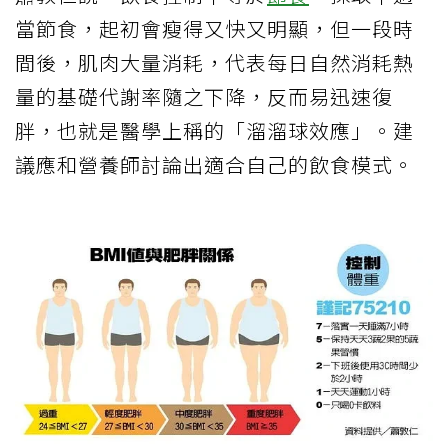
當節食，起初會瘦得又快又明顯，但一段時
間後，肌肉大量消耗，代表每日自然消耗熱
量的基礎代謝率隨之下降，反而易迅速復
胖，也就是醫學上稱的「溜溜球效應」。建
議應和營養師討論出適合自己的飲食模式。