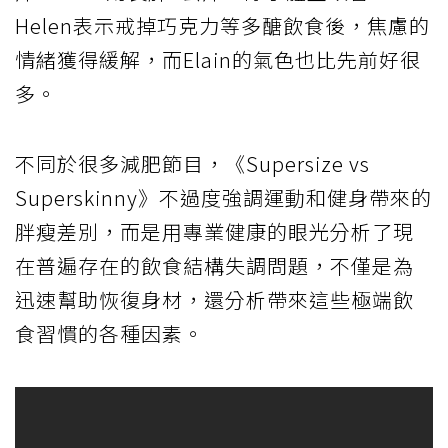
Helen表示戒掉巧克力等多醣飲食後，焦慮的
情緒獲得緩解，而Elain的氣色也比先前好很
多。
不同於很多減肥節目，《Supersize vs
Superskinny》不過度強調運動和健身帶來的
胖瘦差別，而是用專業健康的眼光分析了現
在普遍存在的飲食結構失調問題，不僅是為
迅速幫助恢復身材，還分析帶來這些極端飲
食習慣的各種因素。