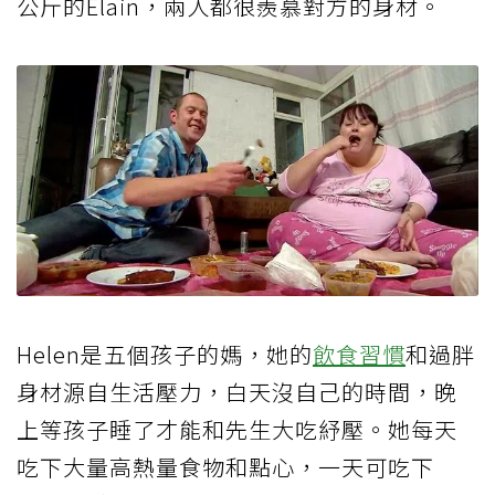
公斤的Elain，兩人都很羨慕對方的身材。
Helen是五個孩子的媽，她的
飲食習慣
和過胖
身材源自生活壓力，白天沒自己的時間，晚
上等孩子睡了才能和先生大吃紓壓。她每天
吃下大量高熱量食物和點心，一天可吃下