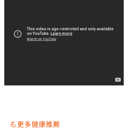
💪更多健康推薦