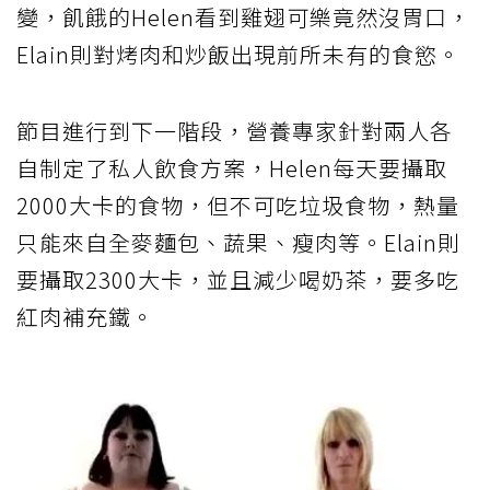
變，飢餓的Helen看到雞翅可樂竟然沒胃口，
Elain則對烤肉和炒飯出現前所未有的食慾。
節目進行到下一階段，營養專家針對兩人各
自制定了私人飲食方案，Helen每天要攝取
2000大卡的食物，但不可吃垃圾食物，熱量
只能來自全麥麵包、蔬果、瘦肉等。Elain則
要攝取2300大卡，並且減少喝奶茶，要多吃
紅肉補充鐵。