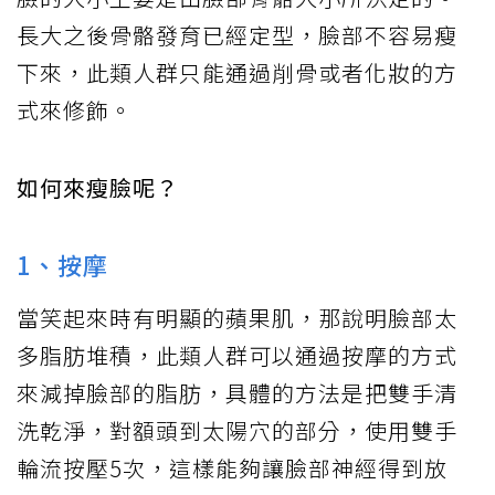
長大之後骨骼發育已經定型，臉部不容易瘦
下來，此類人群只能通過削骨或者化妝的方
式來修飾。
如何來瘦臉呢？
1、按摩
當笑起來時有明顯的蘋果肌，那說明臉部太
多脂肪堆積，此類人群可以通過按摩的方式
來減掉臉部的脂肪，具體的方法是把雙手清
洗乾淨，對額頭到太陽穴的部分，使用雙手
輪流按壓5次，這樣能夠讓臉部神經得到放