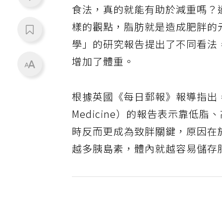
食法，真的就能有助於減重嗎？
樣的觀點，脂肪就是造成肥胖的
學」的研究報告提出了不同看法
增加了體重。
根據英國《每日郵報》報導指出
Medicine）的報告表示靠低脂
時反而更成為致胖關鍵，原因在
越多胰島素，體內就越容易儲存