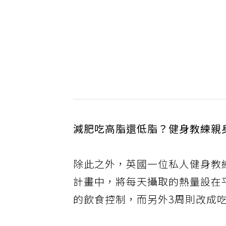
減肥吃高脂還低脂？健身教練親
除此之外，英國一位私人健身教
計畫中，將每天攝取的熱量設在平
的飲食控制，而另外3周則改成