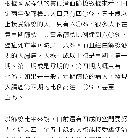
根據國家提供的糞便潛血篩檢數據來看，固
定兩年做篩檢的人口只有四○％，五十歲以
上接受篩檢的人口只有六○％，很多人不在
意早期篩檢。其實當篩檢比例達到六○％，
癌症死亡率可減少三六％。而且經由篩檢發
現的大腸癌，大概七成以上都是早期，第一
期、第二期或是零期的，第四期大概只有
七％，如果是一般非定期篩檢的病人，發現
大腸癌第四期的比例高達二○％，甚至二
五％。
以篩檢比率來說，目前還有四成的空間要努
力。如果四十至五十歲的人都能接受糞便潛