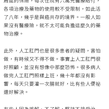
周延的保險，每次住院有六萬元醫療給付，
各項治療及藥物的使用較不受限制，如此活
了八年，幾乎是與癌共存的境界。一般人如
果沒有醫療險，就不太可能負擔這麼久的藥
物治療。
此外，人工肛門也是很多患者的疑問，害怕
做，有時候又不得不做。事實上人工肛門很
好照顧，並沒有想像中那麼恐怖。很多病人
做完人工肛門照樣上班，幾十年都沒有影
響，每天只要灌一次腸就好，比有些人便祕
還好解決。
有些人因為誤解、不了解，堅持不接受治