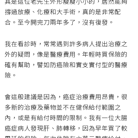
其是這位老先生外形瘦瘦小小的，居然能夠
撐過放療、化療和大手術，真的是非常配
合。至今開完刀兩年多了，沒有復發。
我在看診時，常常遇到許多病人提出治療之
外的疑問，像是醫療費用。年輕時買保險的
確有幫助，譬如防癌險和實支實付型的醫療
險。
會這般建議是因為，癌症治療費用昂貴，很
多新的治療及藥物並不在健保給付範圍之
內，或是有給付時間的限制。我有一位大腸
癌症病人發現肝、肺轉移，因為早年買了較