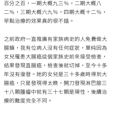
百分之百，一期大概九三％，二期大概八
二％，三期大概六九％，四期大概十二％，
早點治療的效果真的很不錯。
之前政府一直推廣有家族病史的人免費做大
腸鏡，我有位病人沒有任何症狀，單純因為
女兒罹患大腸癌這個家族史前來接受檢查，
結果發現直腸癌，檢查後就切掉，至今十多
年沒有復發。她的女兒是三十多歲時得到大
腸癌，只是發現得太晚，開刀發現淋巴腺三
十八顆腫瘤中就有三十七顆是陽性，後續治
療的難度完全不同。