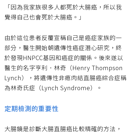
「因為我家族很多人都死於大腸癌，所以我
覺得自己也會死於大腸癌。」
由於這位患者反覆宣稱自己是癌症家族的一
部分，醫生開始朝遺傳性癌症潛心研究，終
於發現HNPCC基因和癌症的關係。後來遂以
醫生的名字亨利．林奇（Henry Thompson
Lynch），將遺傳性非瘜肉結直腸癌綜合症稱
為林奇氏症（Lynch Syndrome）。
定期檢測的重要性
大腸鏡是診斷大腸直腸癌比較精確的方法，