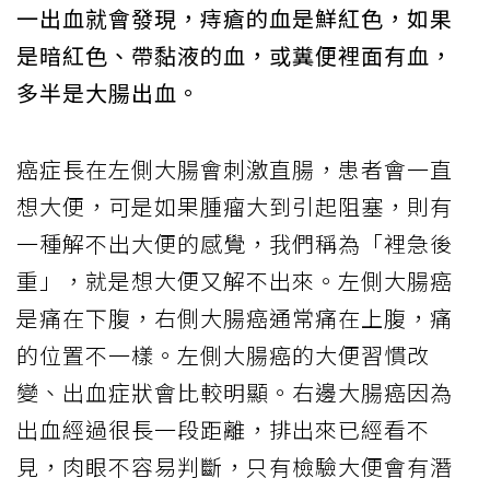
一出血就會發現，痔瘡的血是鮮紅色，如果
是暗紅色、帶黏液的血，或糞便裡面有血，
多半是大腸出血。
癌症長在左側大腸會刺激直腸，患者會一直
想大便，可是如果腫瘤大到引起阻塞，則有
一種解不出大便的感覺，我們稱為「裡急後
重」，就是想大便又解不出來。左側大腸癌
是痛在下腹，右側大腸癌通常痛在上腹，痛
的位置不一樣。左側大腸癌的大便習慣改
變、出血症狀會比較明顯。右邊大腸癌因為
出血經過很長一段距離，排出來已經看不
見，肉眼不容易判斷，只有檢驗大便會有潛