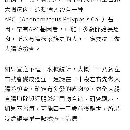
大腸瘜肉，這類病人帶有一種
APC（Adenomatous Polyposis Coli）基
因。帶有APC基因者，可能十多歲開始長瘜
肉，所以有這樣家族史的人，一定要提早做
大腸鏡檢查。
如果置之不理，根據統計，大概三十八歲左
右就會變成癌症，建議在二十歲左右先做大
腸鏡檢查，確定有多發的瘜肉後，做全大腸
直腸切除與迴腸袋肛門吻合術。研究顯示，
如果不治療，可能四十三歲前後離世，所以
我建議要早一點檢查、治療。