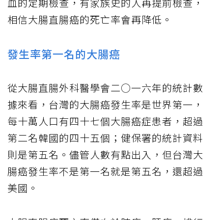
血的定期檢查，有家族史的人再提前檢查，
相信大腸直腸癌的死亡率會再降低。
發生率第一名的大腸癌
從大腸直腸外科醫學會二○一六年的統計數
據來看，台灣的大腸癌發生率是世界第一，
每十萬人口有四十七個大腸癌症患者，超過
第二名韓國的四十五個；健保署的統計資料
則是第五名。儘管人數有點出入，但台灣大
腸癌發生率不是第一名就是第五名，還超過
美國。