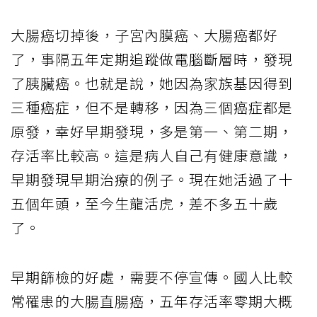
大腸癌切掉後，子宮內膜癌、大腸癌都好
了，事隔五年定期追蹤做電腦斷層時，發現
了胰臟癌。也就是說，她因為家族基因得到
三種癌症，但不是轉移，因為三個癌症都是
原發，幸好早期發現，多是第一、第二期，
存活率比較高。這是病人自己有健康意識，
早期發現早期治療的例子。現在她活過了十
五個年頭，至今生龍活虎，差不多五十歲
了。
早期篩檢的好處，需要不停宣傳。國人比較
常罹患的大腸直腸癌，五年存活率零期大概