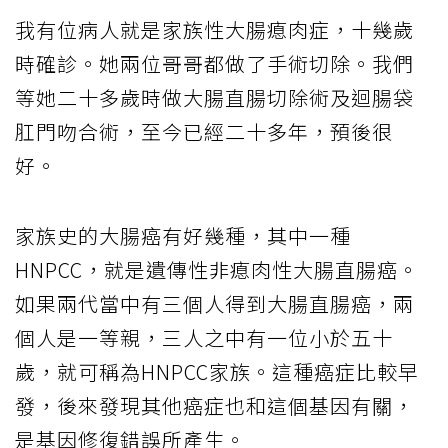
我有位病人就是家族性大腸瘜肉症，十幾歲
時確診。她兩位哥哥都做了手術切除。我們
等她二十多歲時做大腸直腸切除術及迴腸袋
肛門吻合術，至今已經二十多年，預後很
好。
家族史的大腸癌有好幾種，其中一種
HNPCC，就是遺傳性非瘜肉性大腸直腸癌。
如果兩代當中有三個人得到大腸直腸癌，兩
個人是一等親，三人之中有一位小於五十
歲，就可稱為HNPCC家族。這種癌症比較早
發，後來發現其他癌症也和這個基因有關，
是基因修復錯誤所產生。