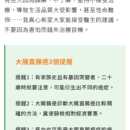
療，導致生活品質大受影響，甚至性命難
保……我真心希望大家能接受醫生的建議，
不要因為害怕而錯失治療良機。
大腸直腸癌3個提醒
提醒1：有家族史且有基因突變者，二十
歲時就要注意，可能衍生出不同的癌症。
提醒2：大腸鏡是診斷大腸直腸癌比較精
確的方法，糞便篩檢相對經濟實惠。
提醒3：貧血也可能是大腸直腸癌症的病