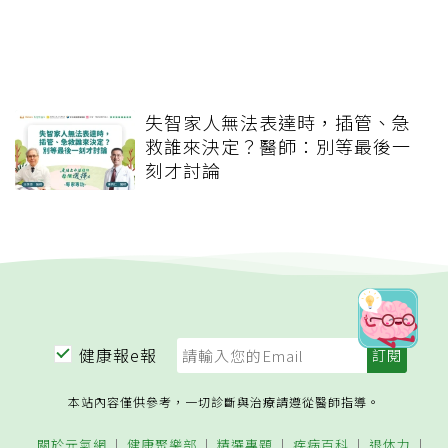
失智家人無法表達時，插管、急
救誰來決定？醫師：別等最後一
刻才討論
健康報e報
本站內容僅供參考，一切診斷與治療請遵從醫師指導。
關於元氣網
健康聚樂部
精選專題
疾病百科
退休力