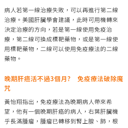
病人若第一線治療失敗，可以再進行第二線
治療。美國肝臟學會建議，此時可用機轉來
決定治療的方向，若是第一線使用免疫治
療，第二線可換成標靶藥物，或是第一線使
用標靶藥物，二線可以使用免疫療法的二線
藥物。
晚期肝癌活不過3個月? 免疫療法破除魔
咒
黃怡翔指出，免疫療法為晚期病人帶來希
望，他有一個晚期肝癌的病人，右葉肝臟機
乎長滿腫瘤，腫瘤已轉移到腎上腺、肺，根