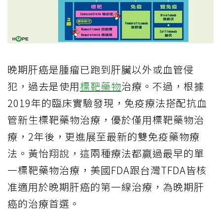
晚期肝癌是腫瘤已跑到肝臟以外或血管侵
犯，過去是使用
標靶藥物
治療。不過，根據
2019年的臨床實驗發現，免疫療法搭配抗血
管新生標靶藥物治療，優於僅用標靶藥物治
療，2年後，更進展至最新的雙免疫藥物療
法。黃怡翔說，這兩種療法都贏過最早的單
一標靶藥物治療，美國FDA跟台灣TFDA皆核
准適用於晚期肝癌的第一線治療，為晚期肝
癌的治療首選。