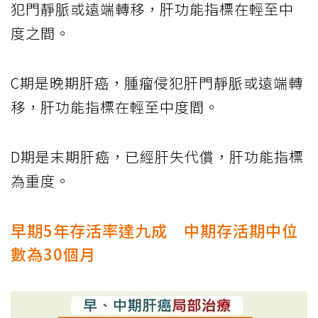
犯門靜脈或遠端轉移，肝功能指標在輕至中
度之間。
C期是晚期肝癌，腫瘤侵犯肝門靜脈或遠端轉
移，肝功能指標在輕至中度間。
D期是末期肝癌，已經肝失代償，肝功能指標
為重度。
早期5年存活率達九成 中期存活期中位
數為30個月