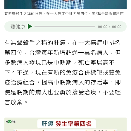
有無聲殺手之稱的肝癌，在十大癌症中排名第四位。圖/聯合報系資料庫
聽健康
00:00
/
00:00
有無聲殺手之稱的肝癌，在十大癌症中排名
第四位，台灣每年新增超過一萬名病人，但
多數病人發現已是中晚期，死亡率居高不
下。不過，現在有新的免疫合併標靶或雙免
疫治療組合，提高中晚期病人的存活率，即
使是晚期的病人也要勇於接受治療，不要輕
言放棄。