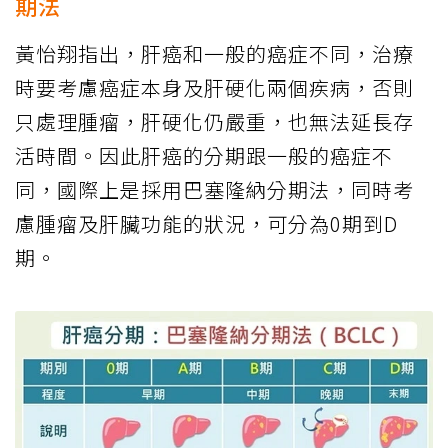
期法
黃怡翔指出，肝癌和一般的癌症不同，治療
時要考慮癌症本身及肝硬化兩個疾病，否則
只處理腫瘤，肝硬化仍嚴重，也無法延長存
活時間。因此肝癌的分期跟一般的癌症不
同，國際上是採用巴塞隆納分期法，同時考
慮腫瘤及肝臟功能的狀況，可分為0期到D
期。