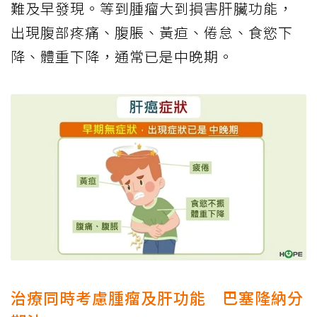
難及早發現。等到腫瘤大到損害肝臟功能，
出現腹部疼痛、腹脹、黃疸、倦怠、食慾下
降、體重下降，通常已是中晚期。
治療同時考慮腫瘤及肝功能 巴塞隆納分