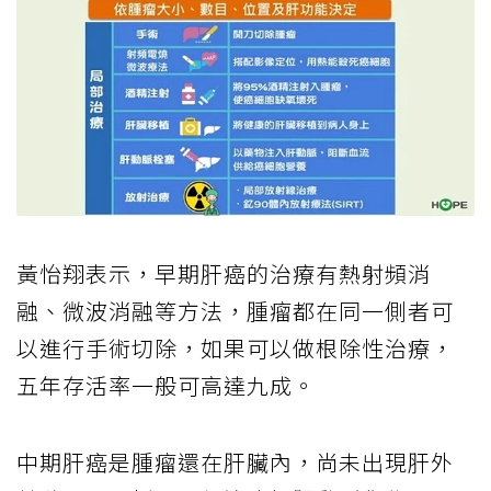
黃怡翔表示，早期肝癌的治療有熱射頻消
融、微波消融等方法，腫瘤都在同一側者可
以進行手術切除，如果可以做根除性治療，
五年存活率一般可高達九成。
中期肝癌是腫瘤還在肝臟內，尚未出現肝外