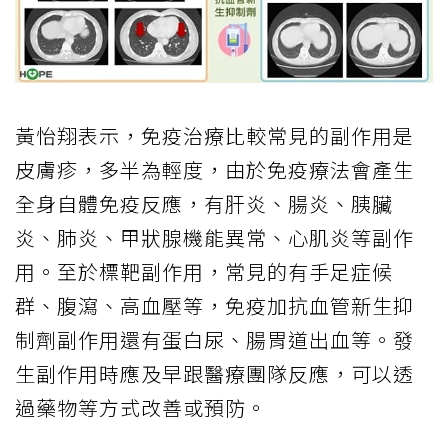
黃怡翔表示，免疫治療比較常見的副作用是
皮膚疹，多半為輕度，由於免疫療法會產生
全身自體免疫反應，有肝炎、腸炎、胰臟
炎、肺炎、甲狀腺機能異常、心肌炎等副作
用。至於標靶副作用，常見的有手足症候
群、腹瀉、高血壓等，免疫加抗血管新生抑
制劑副作用還有蛋白尿、腸胃道出血等。發
生副作用時應及早跟醫療團隊反應，可以透
過藥物等方式改善或預防。