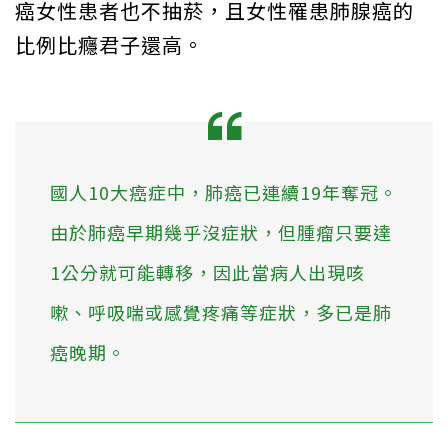
癌女性患者也不抽菸，且女性罹患肺腺癌的
比例比癮君子還高。
國人10大癌症中，肺癌已連續19年奪冠。
由於肺癌早期幾乎沒症狀，但腫瘤只要達
1公分就可能轉移，因此當病人出現咳
嗽、呼吸喘或感覺疼痛等症狀，多已是肺
癌晚期。