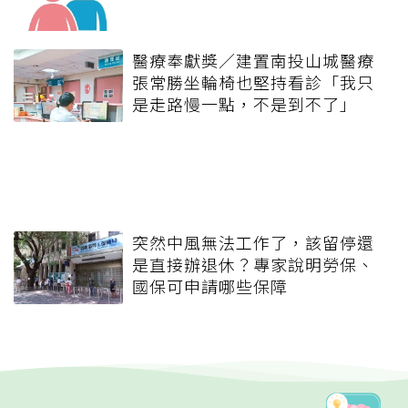
醫療奉獻獎／建置南投山城醫療
張常勝坐輪椅也堅持看診「我只
是走路慢一點，不是到不了」
突然中風無法工作了，該留停還
是直接辦退休？專家說明勞保、
國保可申請哪些保障