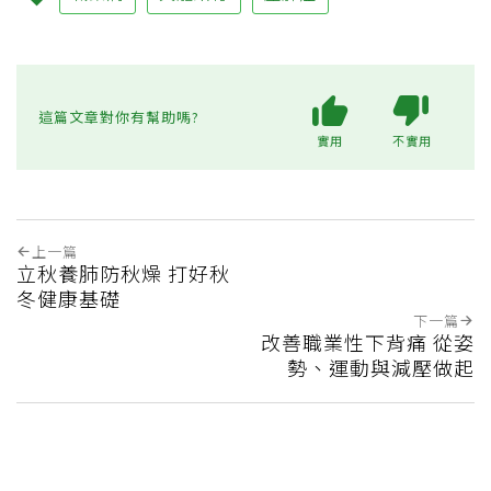
這篇文章對你有幫助嗎?
實用
不實用
上一篇
立秋養肺防秋燥 打好秋
冬健康基礎
下一篇
改善職業性下背痛 從姿
勢、運動與減壓做起