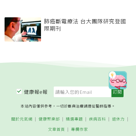
肺癌斷電療法 台大團隊研究登國
際期刊
健康報e報
本站內容僅供參考，一切診斷與治療請遵從醫師指導。
關於元氣網
健康聚樂部
精選專題
疾病百科
退休力
文章首頁
專欄作家