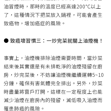
油冒煙時，那時的溫度已經高達200℃以上
了，這種情況下把菜放入鍋裡，可能會產生
致癌物，增加癌症的風險。
● 致癌壞習慣三：一炒完菜就關上油煙機！
事實上，油煙機排除油煙需要時間，當炒菜
結束後其實還是有未排乾淨的油煙殘留在廚
房，炒完菜後，不妨讓油煙機繼續運轉5~10
分鐘，確保有害氣體完全排出。另外，炒菜
時盡量將窗戶打開，這樣在一定程度上也能
減少油煙在廚房內的殘留，減低吸入油煙而
罹患肺癌的風險。