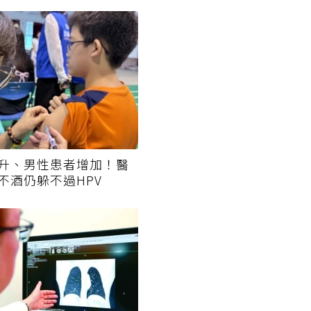
升、男性患者增加！醫
不酒仍躲不過HPV