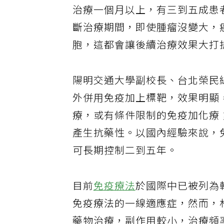
治療一個月以上，有三到五成患
斷治療期間，即使腫瘤沒變大，
胞，這都會讓後續治療效果大打
陽明交通大學副校長、台北榮民
外併用免疫加上標靶，效果明顯
療，或有條件限制的免疫加化療
產生抗藥性。以國內經驗來說，
可長期控制二到五年。
目前
免疫療法
於國際中已被列為
免疫療法的一線適應症，然而，