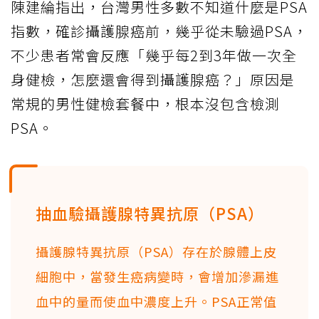
陳建綸指出，台灣男性多數不知道什麼是PSA
指數，確診攝護腺癌前，幾乎從未驗過PSA，
不少患者常會反應「幾乎每2到3年做一次全
身健檢，怎麼還會得到攝護腺癌？」原因是
常規的男性健檢套餐中，根本沒包含檢測
PSA。
抽血驗攝護腺特異抗原（PSA）
攝護腺特異抗原（PSA）存在於腺體上皮
細胞中，當發生癌病變時，會增加滲漏進
血中的量而使血中濃度上升。PSA正常值