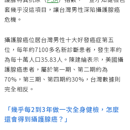
套幾乎沒這項目，讓台灣男性深陷攝護腺癌
危機。
攝護腺癌位居台灣男性十大好發癌症第五
位，每年約7100多名新診斷患者，發生率約
為每十萬人口35.83人。陳建綸表示，美國攝
護腺癌患者，屬於第一期、第二期約為
70%，第三期、第四期約30%，台灣數據則
完全相反。
「幾乎每2到3年做一次全身健檢，怎麼
還會得到攝護腺癌？」