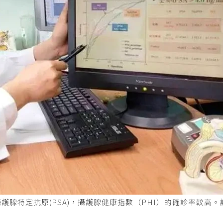
腺特定抗原(PSA)，攝護腺健康指數（PHI）的確診率較高