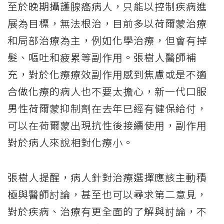
至於晚期攝護腺癌病人，只能以控制疾病進
展為目標，無法根治，目前多以荷爾蒙治療
和局部治療為主，例如化學治療，但會有掉
髮、嘔吐和疲累等副作用。張樹人醫師補
充，對於化療療效副作用感到焦慮或是不適
合做化療的病人也不要太擔心，新一代口服
男性荷爾蒙抑制劑在去年已經有健保給付，
可以在荷爾蒙出現抗性後接續使用，副作用
對於病人來說相對化療小。
張樹人提醒，病人針對治療選擇應該主動積
極與醫師討論，甚至也可以尋求第二意見，
對於疾病、治療有更全面的了解與討論，不