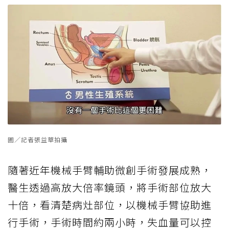
圖／記者張益華拍攝
隨著近年機械手臂輔助微創手術發展成熟，
醫生透過高放大倍率鏡頭，將手術部位放大
十倍，看清楚病灶部位，以機械手臂協助進
行手術，手術時間約兩小時，失血量可以控