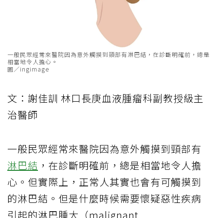
一般民眾經常來醫院因為意外觸摸到頸部有淋巴結，在診斷明確前，總是
相當地令人擔心。
圖／ingimage
文：謝佳訓 林口長庚血液腫瘤科副教授級主
治醫師
一般民眾經常來醫院因為意外觸摸到頸部有
淋巴結
，在診斷明確前，總是相當地令人擔
心。但實際上，正常人其實也會有可觸摸到
的淋巴結。但是什麼時候需要懷疑惡性疾病
引起的淋巴腫大（malignant