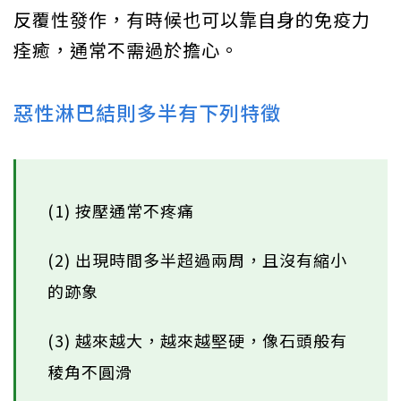
反覆性發作，有時候也可以靠自身的免疫力
痊癒，通常不需過於擔心。
惡性淋巴結則多半有下列特徵
(1) 按壓通常不疼痛
(2) 出現時間多半超過兩周，且沒有縮小
的跡象
(3) 越來越大，越來越堅硬，像石頭般有
稜角不圓滑