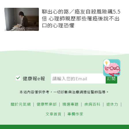
聊出心的路／癌友自殺風險飆5.5
倍 心理師親歷那些罹癌後說不出
口的心理恐懼
健康報e報
本站內容僅供參考，一切診斷與治療請遵從醫師指導。
關於元氣網
健康聚樂部
精選專題
疾病百科
退休力
文章首頁
專欄作家