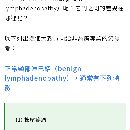
lymphadenopathy）呢？它們之間的差異在
哪裡呢？
以下列出幾個大致方向給非醫療專業的您參
考：
正常頸部淋巴結（benign
lymphadenopathy），通常有下列特
徵
(1) 按壓疼痛