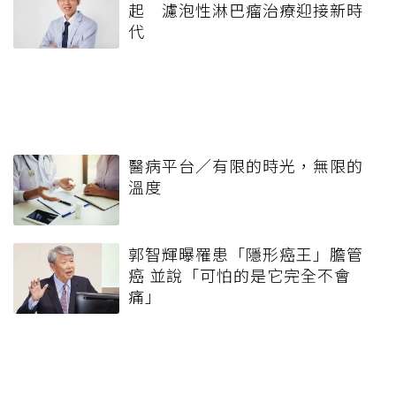
起 濾泡性淋巴瘤治療迎接新時
代
醫病平台／有限的時光，無限的
溫度
郭智輝曝罹患「隱形癌王」膽管
癌 並說「可怕的是它完全不會
痛」