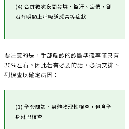
(4) 合併數次夜間發燒、盜汗、疲倦，卻
沒有明顯上呼吸道感冒等症狀
要注意的是，手部觸診的診斷準確率僅只有
30%左右。因此若有必要的話，必須安排下
列檢查以確定病因：
(1) 全套問診、身體物理性檢查，包含全
身淋巴檢查