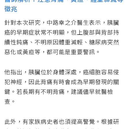
徵兆
針對本次研究，中路幸之介醫生表示，胰臟
癌的早期症狀常不明顯，但上腹部與背部持
續性鈍痛、不明原因體重減輕、糖尿病突然
惡化或黃疸等，都可能是重要警訊。
他指出，胰臟位於身體深處，癌細胞容易侵
犯神經，因此背痛有時會成為早期發現的關
鍵。若長期有不明背痛，建議儘早就醫檢
查。
此外，有家族病史者也須提高警覺。根據研