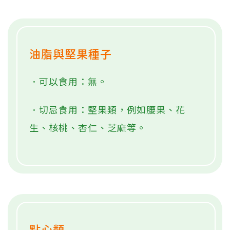
油脂與堅果種子
．可以食用：無。
．切忌食用：堅果類，例如腰果、花
生、核桃、杏仁、芝麻等。
點心類