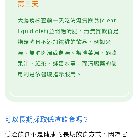
第三天
大腸鏡檢查前一天吃清流質飲食(clear
liquid diet)並開始清腸，清流質飲食是
指無渣且不添加纖維的飲品，例如米
湯、無油肉湯或魚湯、無渣菜湯、過濾
果汁、紅茶、蜂蜜水等，而清腸藥的使
用則是依醫囑指示服用。
可以長期採取低渣飲食嗎？
低渣飲食不是健康的長期飲食方式，因為它