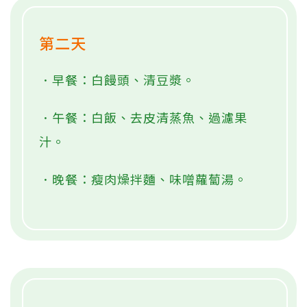
第二天
．早餐：白饅頭、清豆漿。
．午餐：白飯、去皮清蒸魚、過濾果
汁。
．晚餐：瘦肉燥拌麵、味噌蘿蔔湯。