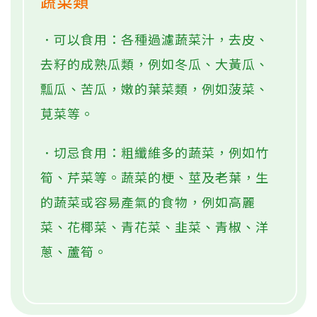
蔬菜類
．可以食用：各種過濾蔬菜汁，去皮、
去籽的成熟瓜類，例如冬瓜、大黃瓜、
瓢瓜、苦瓜，嫩的葉菜類，例如菠菜、
莧菜等。
．切忌食用：粗纖維多的蔬菜，例如竹
筍、芹菜等。蔬菜的梗、莖及老葉，生
的蔬菜或容易產氣的食物，例如高麗
菜、花椰菜、青花菜、韭菜、青椒、洋
蔥、蘆筍。