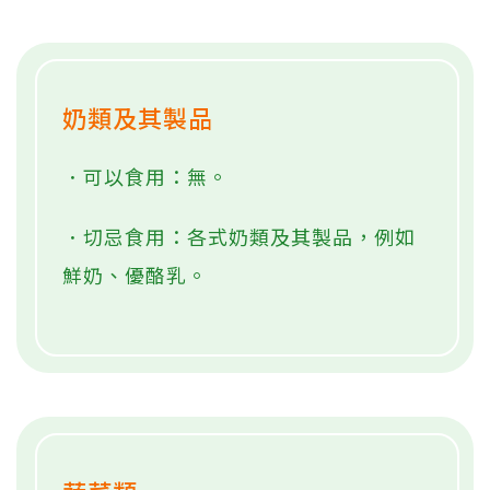
奶類及其製品
．可以食用：無。
．切忌食用：各式奶類及其製品，例如
鮮奶、優酪乳。