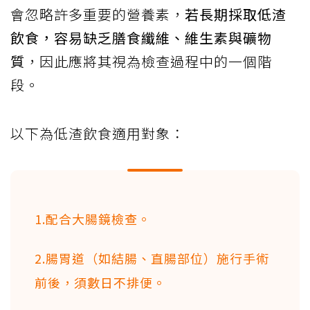
會忽略許多重要的營養素，
若長期採取低渣
飲食，容易缺乏膳食纖維、維生素與礦物
質
，因此應將其視為檢查過程中的一個階
段。
以下為低渣飲食適用對象：
1.配合大腸鏡檢查。
2.腸胃道（如結腸、直腸部位）施行手術
前後，須數日不排便。