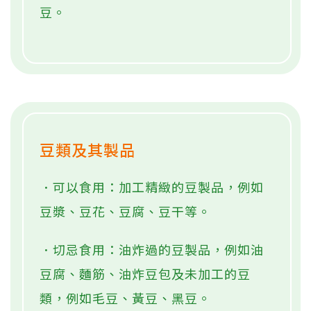
豆。
豆類及其製品
．可以食用：加工精緻的豆製品，例如
豆漿、豆花、豆腐、豆干等。
．切忌食用：油炸過的豆製品，例如油
豆腐、麵筋、油炸豆包及未加工的豆
類，例如毛豆、黃豆、黑豆。