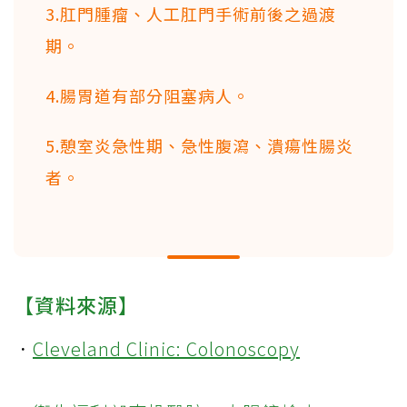
3.肛門腫瘤、人工肛門手術前後之過渡
期。
4.腸胃道有部分阻塞病人。
5.憩室炎急性期、急性腹瀉、潰瘍性腸炎
者。
【資料來源】
．
Cleveland Clinic: Colonoscopy