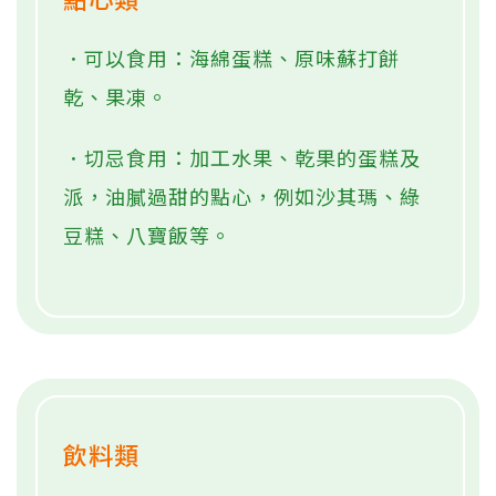
．可以食用：海綿蛋糕、原味蘇打餅
乾、果凍。
．切忌食用：加工水果、乾果的蛋糕及
派，油膩過甜的點心，例如沙其瑪、綠
豆糕、八寶飯等。
飲料類