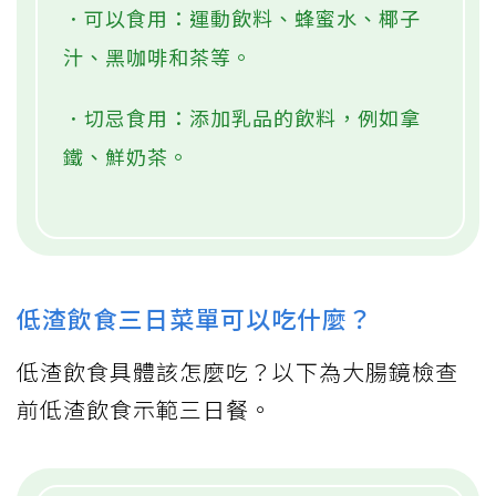
．可以食用：運動飲料、蜂蜜水、椰子
汁、黑咖啡和茶等。
．切忌食用：添加乳品的飲料，例如拿
鐵、鮮奶茶。
低渣飲食三日菜單可以吃什麼？
低渣飲食具體該怎麼吃？以下為大腸鏡檢查
前低渣飲食示範三日餐。