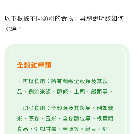
以下根據不同類別的食物，具體說明該如何
挑選。
全穀雜糧類
．可以食用：所有精緻全穀類及其製
品，例如米飯、麵條、土司、饅頭等。
．切忌食用：全榖類及其製品，例如糙
米、燕麥、玉米、全麥麵包等。根莖類
食品，例如甘薯、芋頭等。綠豆、紅