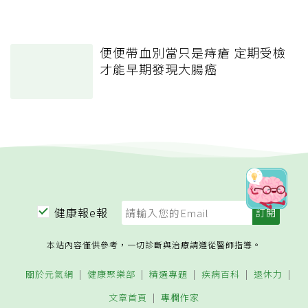
便便帶血別當只是痔瘡 定期受檢
才能早期發現大腸癌
健康報e報
本站內容僅供參考，一切診斷與治療請遵從醫師指導。
關於元氣網
健康聚樂部
精選專題
疾病百科
退休力
文章首頁
專欄作家