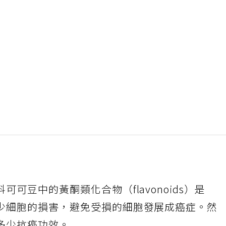
可豆中的黃酮類化合物（flavonoids）是
少細胞的損害，避免受損的細胞發展成癌症。然