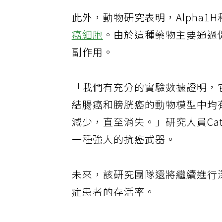
此外，動物研究表明，Alpha1
癌細胞
。由於這種藥物主要通過
副作用。
「我們有充分的實驗數據證明，
結腸癌和膀胱癌的動物模型中均
減少，直至消失。」研究人員Cath
一種強大的抗癌武器。
未來，該研究團隊還將繼續進行深
症患者的存活率。