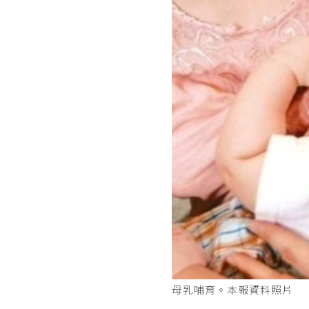
母乳哺育。本報資料照片