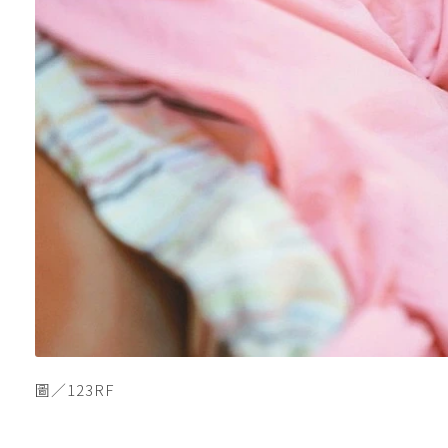
圖／123RF