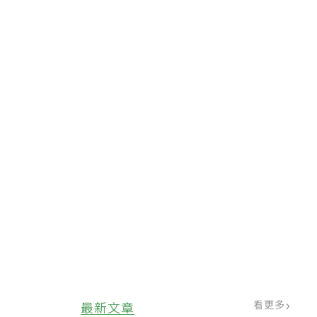
看更多
最新文章