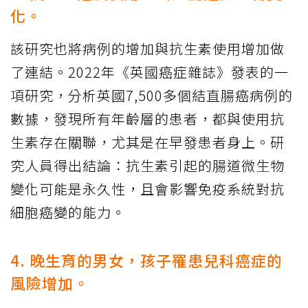
化。
該研究也將病例的增加與抗生素使用增加做
了連結。2022年《英國癌症雜誌》發表的一
項研究，分析英國7,500多個結直腸癌病例的
數據，發現所有年齡層的患者，都與使用抗
生素存在關聯，尤其是在早發患者身上。研
究人員得出結論：抗生素引起的腸道微生物
變化可能是永久性，且會影響免疫系統對抗
細胞癌變的能力。
4. 晚生育的男女，孩子罹患兒科癌症的
風險增加。