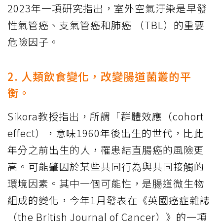
2023年一項研究指出，室外空氣汙染是早發
性氣管癌、支氣管癌和肺癌 （TBL）的重要
危險因子。
2. 人類飲食變化，改變腸道菌叢的平
衡。
Sikora教授指出，所謂「群體效應（cohort
effect），意味1960年後出生的世代，比此
年分之前出生的人，罹患結直腸癌的風險更
高。可能肇因於某些共同行為與共同接觸的
環境因素。其中一個可能性，是腸道微生物
組成的變化，今年1月發表在《英國癌症雜誌
（the British Journal of Cancer）》的一項