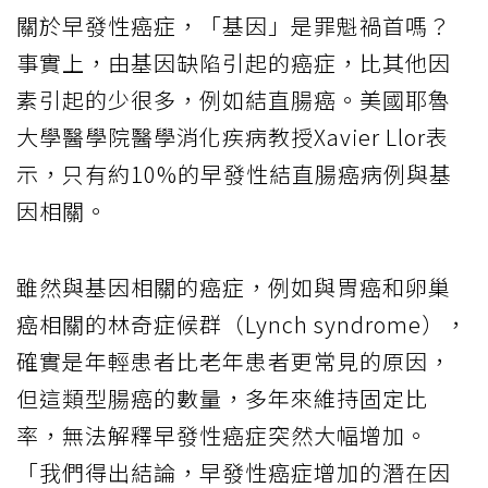
關於早發性癌症，「基因」是罪魁禍首嗎？
事實上，由基因缺陷引起的癌症，比其他因
素引起的少很多，例如結直腸癌。美國耶魯
大學醫學院醫學消化疾病教授Xavier Llor表
示，只有約10%的早發性結直腸癌病例與基
因相關。
雖然與基因相關的癌症，例如與胃癌和卵巢
癌相關的林奇症候群（Lynch syndrome），
確實是年輕患者比老年患者更常見的原因，
但這類型腸癌的數量，多年來維持固定比
率，無法解釋早發性癌症突然大幅增加。
「我們得出結論，早發性癌症增加的潛在因