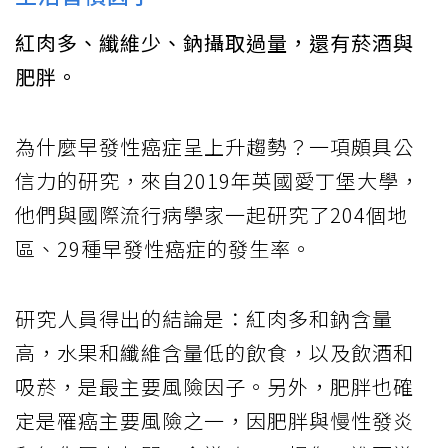
紅肉多、纖維少、鈉攝取過量，還有菸酒與
肥胖。
為什麼早發性癌症呈上升趨勢？一項頗具公
信力的研究，來自2019年英國愛丁堡大學，
他們與國際流行病學家一起研究了204個地
區、29種早發性癌症的發生率。
研究人員得出的結論是：紅肉多和鈉含量
高，水果和纖維含量低的飲食，以及飲酒和
吸菸，是最主要風險因子。另外，肥胖也確
定是罹癌主要風險之一，因肥胖與慢性發炎