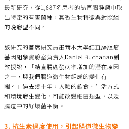
最新研究，從1,687名患者的結直腸腫瘤中取
出特定的有害菌種，其微生物特徵與對照組
的晚發型不同。
該研究的首席研究員墨爾本大學結直腸腫瘤
基因組學實驗室負責人Daniel Buchanan副
教授說，「結直腸癌發病率增加的潛在原因
之一，與我們腸道微生物組成的變化有
關。」過去幾十年，人類的飲食、生活方式
和環境發生變化，可能改變細菌類型，以及
腸道中的好壞菌平衡。
3. 抗生素過度使用，引起腸道微生物變