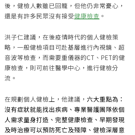
後，健檢人數雖已回籠，但他仍非常憂心，
還是有許多民眾沒有接受
健康檢查
。
洪子仁建議，在後疫情時代的個人健檢策
略，一般健檢項目可赴基層進行內視鏡、超
音波等檢查，而需要重儀器的CT、PET的健
康檢查，則可前往醫學中心，進行健檢分
流。
在規劃個人健檢上，他建議，
六大重點為：
沒有症狀就能找出疾病、專業醫護團隊依個
人需求量身打造、完整健康檢查、早期發現
及時治療可以預防死亡及殘障、健檢深層意