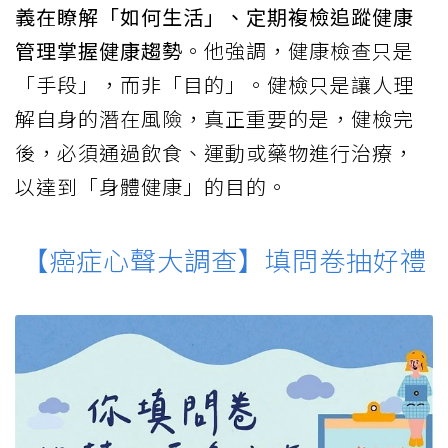
義在瞭解「如何生活」、定期複檢追蹤健康
管理掌握健康趨勢
。他強調，健康檢查只是
「手段」，而非「目的」。健檢只是讓人理
解自身的潛在風險，真正重要的是，健檢完
後，必須通過飲食、運動或藥物進行治療，
以達到「身體健康」的目的。
【癌症心聲大調查】填問卷抽好禮