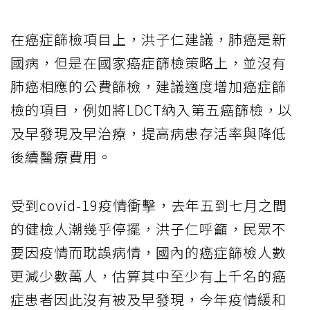
在癌症篩檢項目上，洪子仁建議，肺癌是新
國病，但是在國家癌症篩檢策略上，並沒有
肺癌相應的公費篩檢，建議適度增加癌症篩
檢的項目，例如將LDCT納入第五癌篩檢，以
及早發現及早治療，提高病患存活率與降低
後續醫療費用。
受到covid-19疫情衝擊，去年五到七月之間
的健檢人潮幾乎停擺，洪子仁呼籲，民眾不
要因疫情而耽誤病情，國內的癌症篩檢人數
更減少數萬人，估算其中至少有上千名的癌
症患者因此沒有被及早發現，今年疫情緩和