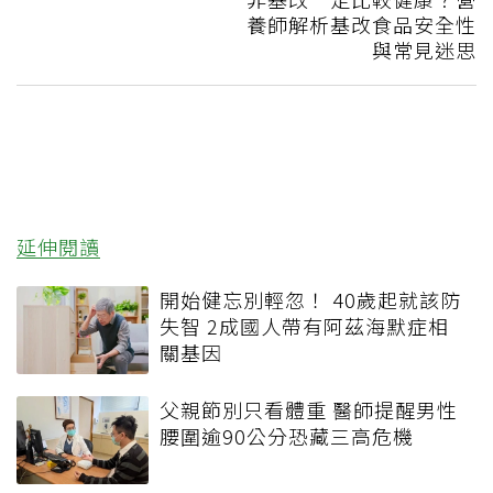
養師解析基改食品安全性
與常見迷思
延伸閱讀
開始健忘別輕忽！ 40歲起就該防
失智 2成國人帶有阿茲海默症相
關基因
父親節別只看體重 醫師提醒男性
腰圍逾90公分恐藏三高危機