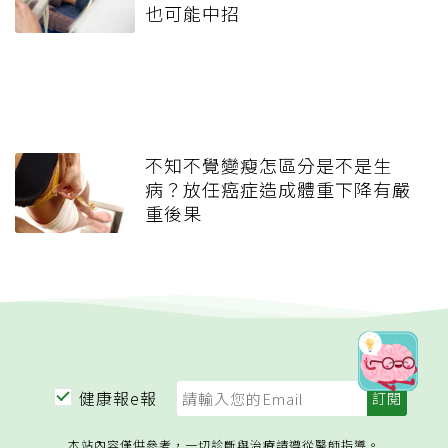
也可能中招
不知不覺變瘦怎區分是不是生
病？放任癌症造成體重下降有嚴
重後果
健康報e報
本站內容僅供參考，一切診斷與治療請遵從醫師指導。