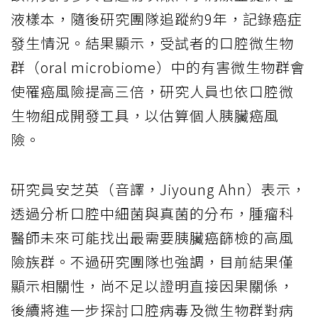
液樣本，隨後研究團隊追蹤約9年，記錄癌症
發生情況。結果顯示，受試者的口腔微生物
群（oral microbiome）中的有害微生物群會
使罹癌風險提高三倍，研究人員也依口腔微
生物組成開發工具，以估算個人胰臟癌風
險。
研究員安芝英（音譯，Jiyoung Ahn）表示，
透過分析口腔中細菌與真菌的分布，腫瘤科
醫師未來可能找出最需要胰臟癌篩檢的高風
險族群。不過研究團隊也強調，目前結果僅
顯示相關性，尚不足以證明直接因果關係，
後續將進一步探討口腔病毒及微生物群對病