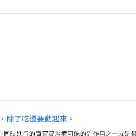
，除了吃還要動起來。