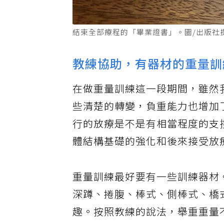
結束全部療程的「畢業證書」。圖/出版社
教練協助，有器材的重量訓
在做重量訓練這一段期間，雖然
些清楚的轉變，負重能力也增加
行的放療是不是有相當程度的支
體結構基礎的強化和後來接受放
重量訓練最好要有一些訓練器材
深蹲、捲腹、棒式、側棒式、橋
趣。按照教練的說法，舉重重量