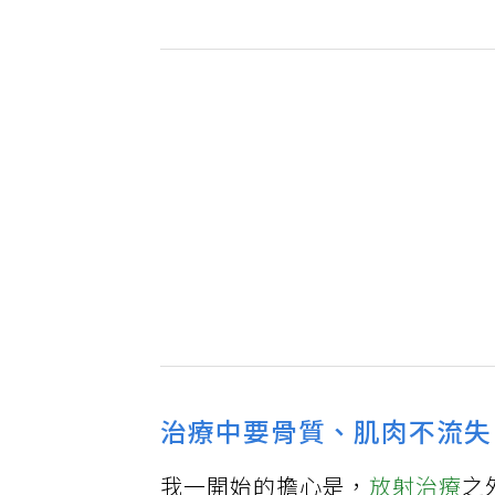
治療中要骨質、肌肉不流失