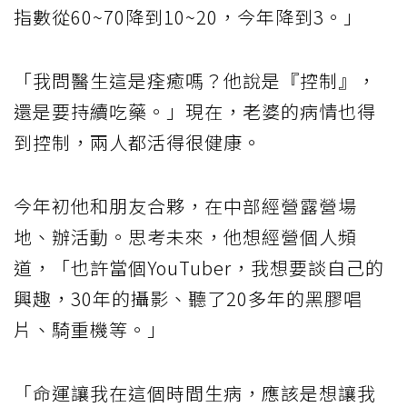
指數從60~70降到10~20，今年降到3。」
「我問醫生這是痊癒嗎？他說是『控制』，
還是要持續吃藥。」現在，老婆的病情也得
到控制，兩人都活得很健康。
今年初他和朋友合夥，在中部經營露營場
地、辦活動。思考未來，他想經營個人頻
道，「也許當個YouTuber，我想要談自己的
興趣，30年的攝影、聽了20多年的黑膠唱
片、騎重機等。」
「命運讓我在這個時間生病，應該是想讓我