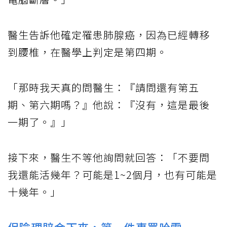
醫生告訴他確定罹患肺腺癌，因為已經轉移
到腰椎，在醫學上判定是第四期。
「那時我天真的問醫生：『請問還有第五
期、第六期嗎？』他說：『沒有，這是最後
一期了。』」
接下來，醫生不等他詢問就回答：「不要問
我還能活幾年？可能是1~2個月，也有可能是
十幾年。」
保險理賠金下來，第一件事買哈雷