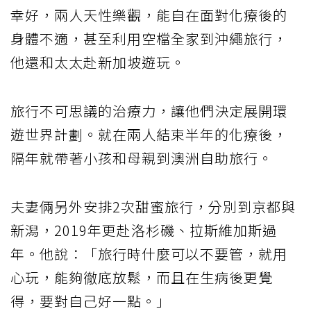
幸好，兩人天性樂觀，能自在面對化療後的
身體不適，甚至利用空檔全家到沖繩旅行，
他還和太太赴新加坡遊玩。
旅行不可思議的治療力，讓他們決定展開環
遊世界計劃。就在兩人結束半年的化療後，
隔年就帶著小孩和母親到澳洲自助旅行。
夫妻倆另外安排2次甜蜜旅行，分別到京都與
新潟，2019年更赴洛杉磯、拉斯維加斯過
年。他說：「旅行時什麼可以不要管，就用
心玩，能夠徹底放鬆，而且在生病後更覺
得，要對自己好一點。」