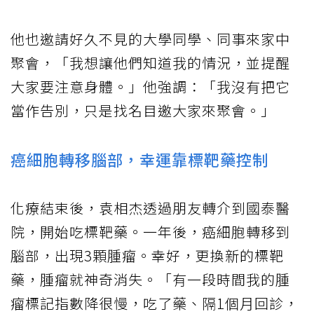
他也邀請好久不見的大學同學、同事來家中
聚會，「我想讓他們知道我的情況，並提醒
大家要注意身體。」他強調：「我沒有把它
當作告別，只是找名目邀大家來聚會。」
癌細胞轉移腦部，幸運靠標靶藥控制
化療結束後，袁相杰透過朋友轉介到國泰醫
院，開始吃標靶藥。一年後，癌細胞轉移到
腦部，出現3顆腫瘤。幸好，更換新的標靶
藥，腫瘤就神奇消失。「有一段時間我的腫
瘤標記指數降很慢，吃了藥、隔1個月回診，