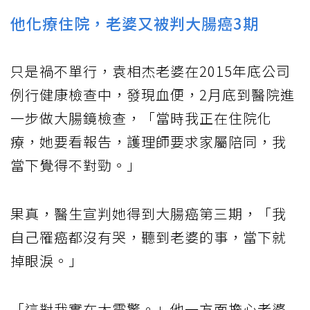
他化療住院，老婆又被判大腸癌3期
只是禍不單行，袁相杰老婆在2015年底公司
例行健康檢查中，發現血便，2月底到醫院進
一步做大腸鏡檢查，「當時我正在住院化
療，她要看報告，護理師要求家屬陪同，我
當下覺得不對勁。」
果真，醫生宣判她得到大腸癌第三期，「我
自己罹癌都沒有哭，聽到老婆的事，當下就
掉眼淚。」
「這對我實在太震驚。」他一方面擔心老婆