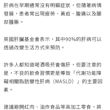
肝病在早期通常沒有明顯症狀，但隨著病情
發展，患者常出現疲勞、黃疸、腹痛以及腿
部腫脹。
英國肝臟基金會表示，其中90%的肝病可以
透過改變生活方式來預防。
許多人都知道喝酒吸菸會傷肝，但要注意的
是，不良的飲食習慣更是導致「代謝功能障
礙相關脂肪變性肝病（MASLD）」的主要因
素。
建議避開紅肉、油炸食品等高加工零食，將