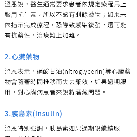
溫恩說，醫生通常要求患者依規定療程馬上
服用抗生素，所以不該有剩餘藥物；如果未
依指示完成療程，恐導致感染復發，還可能
有抗藥性，治療難上加難。
2.心臟藥物
溫恩表示，硝酸甘油(nitroglycerin)等心臟藥
物會隨著時間推移而失去藥效，如果過期服
用，對心臟病患者來說將潛藏問題。
3.胰島素(Insulin)
溫恩特別強調，胰島素如果過期後繼續服