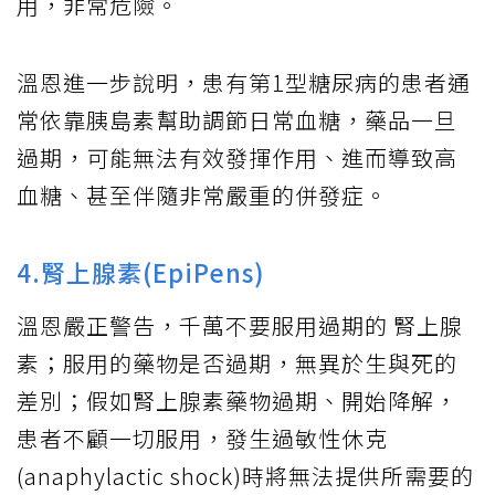
用，非常危險。
溫恩進一步說明，患有第1型糖尿病的患者通
常依靠胰島素幫助調節日常血糖，藥品一旦
過期，可能無法有效發揮作用、進而導致高
血糖、甚至伴隨非常嚴重的併發症。
4.腎上腺素(EpiPens)
溫恩嚴正警告，千萬不要服用過期的 腎上腺
素；服用的藥物是否過期，無異於生與死的
差別；假如腎上腺素藥物過期、開始降解，
患者不顧一切服用，發生過敏性休克
(anaphylactic shock)時將無法提供所需要的