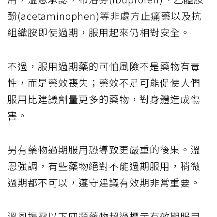
酚(acetaminophen)等非處方止痛藥以及抗
組織胺即使過期，服用起來仍相對安全。
不過，服用過期藥的可怕風險不是藥物有毒
性，而是藥效喪失；藥效不足可能促使人們
服用比建議劑量更多的藥物，對身體造成傷
害。
另有藥物過期服用恐導致更嚴重的後果。溫
恩強調，有些藥物絕對不能過期服用，稍微
過期都不可以，遵守建議有效期非常重要。
溫恩揭露以下四類藥物超過標示有效期服用