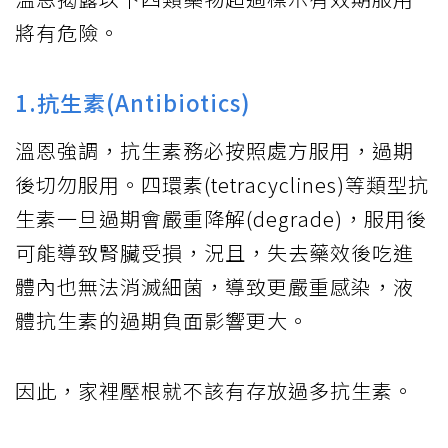
將有危險。
1.抗生素(Antibiotics)
溫恩強調，抗生素務必按照處方服用，過期
後切勿服用。四環素(tetracyclines)等類型抗
生素一旦過期會嚴重降解(degrade)，服用後
可能導致腎臟受損，況且，失去藥效後吃進
體內也無法消滅細菌，導致更嚴重感染，液
體抗生素的過期負面影響更大。
因此，家裡壓根就不該有存放過多抗生素。