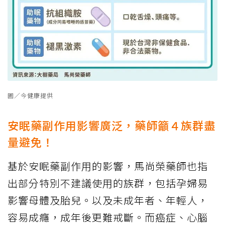
圖／今健康提供
安眠藥副作用影響廣泛，藥師籲４族群盡
量避免！
基於安眠藥副作用的影響，馬尚榮藥師也指
出部分特別不建議使用的族群，包括孕婦易
影響母體及胎兒。以及未成年者、年輕人，
容易成癮，成年後更難戒斷。而癌症、心腦