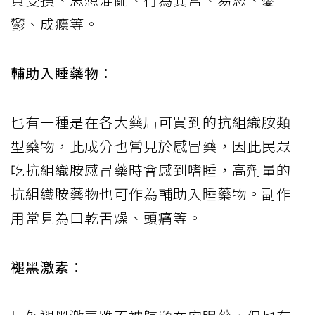
鬱、成癮等。
輔助入睡藥物：
也有一種是在各大藥局可買到的抗組織胺類
型藥物，此成分也常見於感冒藥，因此民眾
吃抗組織胺感冒藥時會感到嗜睡，高劑量的
抗組織胺藥物也可作為輔助入睡藥物。副作
用常見為口乾舌燥、頭痛等。
褪黑激素：