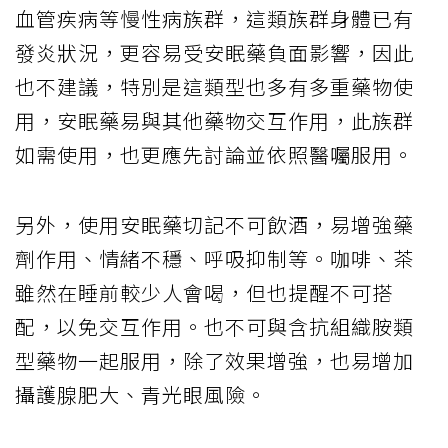
血管疾病等慢性病族群，這類族群身體已有
發炎狀況，更容易受安眠藥負面影響，因此
也不建議，特別是這類型也多有多重藥物使
用，安眠藥易與其他藥物交互作用，此族群
如需使用，也更應先討論並依照醫囑服用。
另外，使用安眠藥切記不可飲酒，易增強藥
劑作用、情緒不穩、呼吸抑制等。咖啡、茶
雖然在睡前較少人會喝，但也提醒不可搭
配，以免交互作用。也不可與含抗組織胺類
型藥物一起服用，除了效果增強，也易增加
攝護腺肥大、青光眼風險。