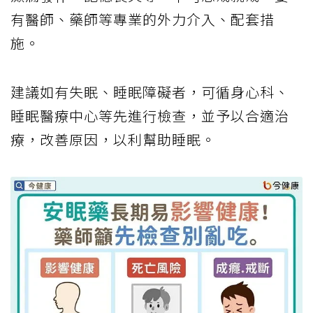
有醫師、藥師等專業的外力介入、配套措
施。
建議如有失眠、睡眠障礙者，可循身心科、
睡眠醫療中心等先進行檢查，並予以合適治
療，改善原因，以利幫助睡眠。