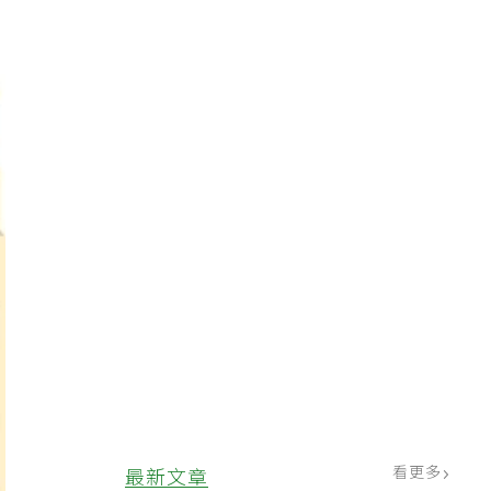
看更多
最新文章