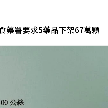
 食藥署要求5藥品下架67萬顆