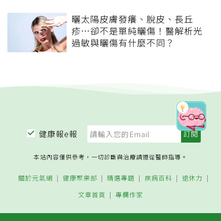
曬太陽皮膚發癢、脫皮、長丘
疹…卻不是單純曬傷！醫解析光
過敏與曬傷有什麼不同？
健康報e報
本站內容僅供參考，一切診斷與治療請遵從醫師指導。
關於元氣網
健康聚樂部
精選專題
疾病百科
退休力
文章首頁
專欄作家