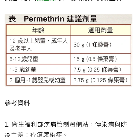
參考資料
1. 衛生福利部疾病管制署網站，傳染病與防
疫主題：疥瘡感染症。