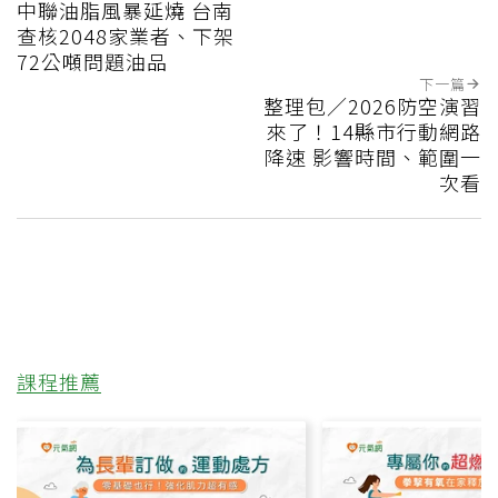
中聯油脂風暴延燒 台南
查核2048家業者、下架
72公噸問題油品
下一篇
整理包／2026防空演習
來了！14縣市行動網路
降速 影響時間、範圍一
次看
課程推薦