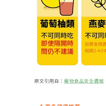
原文引用自：
藥物食品安全週報