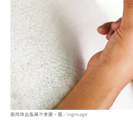
服用降血脂藥示意圖。圖／ingimage