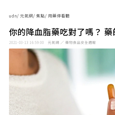
udn
/
元氣網
/
焦點
/
用藥停看聽
你的降血脂藥吃對了嗎？ 
2021-03-13 16:59:00
元氣網 ／ 藥物食品安全週報