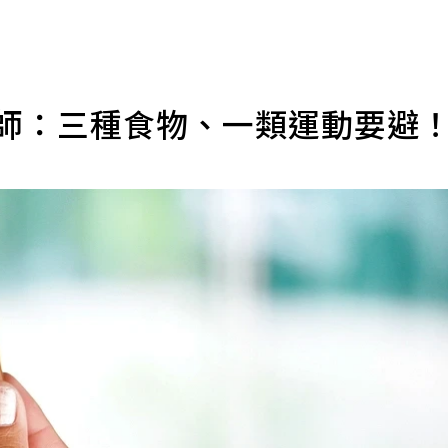
藥師：三種食物、一類運動要避