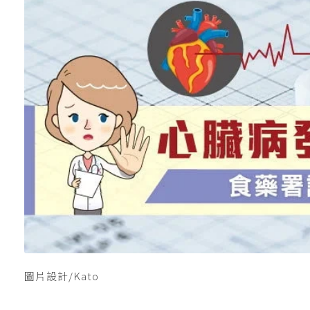
圖片設計/Kato