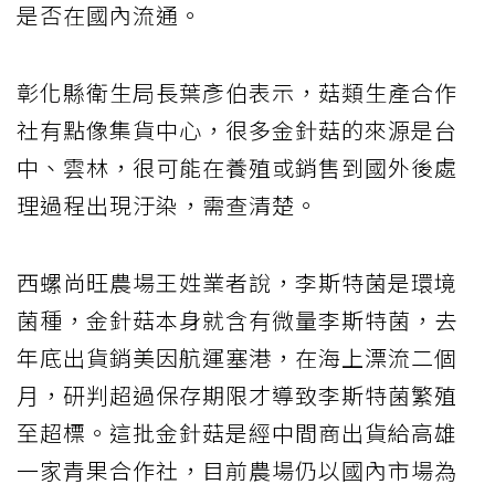
是否在國內流通。
彰化縣衛生局長葉彥伯表示，菇類生產合作
社有點像集貨中心，很多金針菇的來源是台
中、雲林，很可能在養殖或銷售到國外後處
理過程出現汙染，需查清楚。
西螺尚旺農場王姓業者說，李斯特菌是環境
菌種，金針菇本身就含有微量李斯特菌，去
年底出貨銷美因航運塞港，在海上漂流二個
月，研判超過保存期限才導致李斯特菌繁殖
至超標。這批金針菇是經中間商出貨給高雄
一家青果合作社，目前農場仍以國內市場為