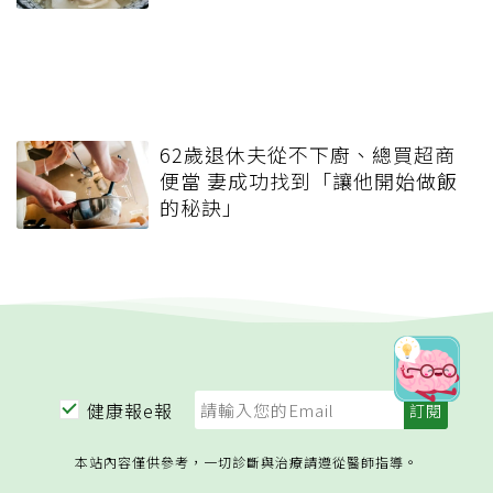
62歲退休夫從不下廚、總買超商
便當 妻成功找到「讓他開始做飯
的秘訣」
健康報e報
本站內容僅供參考，一切診斷與治療請遵從醫師指導。