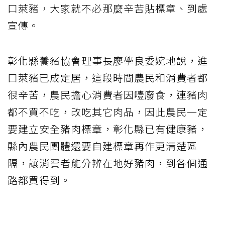
口萊豬，大家就不必那麼辛苦貼標章、到處
宣傳。
彰化縣養豬協會理事長廖學良委婉地說，進
口萊豬已成定居，這段時間農民和消費者都
很辛苦，農民擔心消費者因噎廢食，連豬肉
都不買不吃，改吃其它肉品，因此農民一定
要建立安全豬肉標章，彰化縣已有健康豬，
縣內農民團體還要自建標章再作更清楚區
隔，讓消費者能分辨在地好豬肉，到各個通
路都買得到。