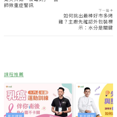
師揪重症警訊
下一篇
如何挑出最棒好市多烤
雞？主廚先確認外包裝標
示：水分是關鍵
課程推薦
影片課程
影片課程