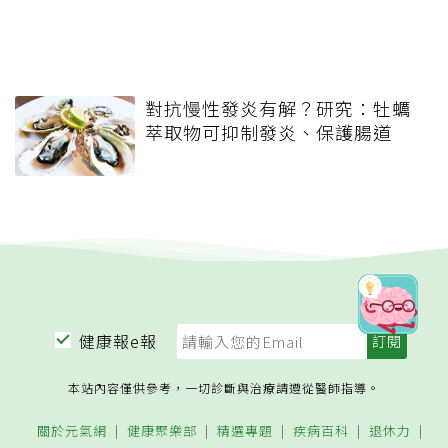
對抗慢性發炎有解？研究：牡蠣
萃取物可抑制發炎、保護腸道
健康報e報
本站內容僅供參考，一切診斷與治療請遵從醫師指導。
關於元氣網
健康聚樂部
精選專題
疾病百科
退休力