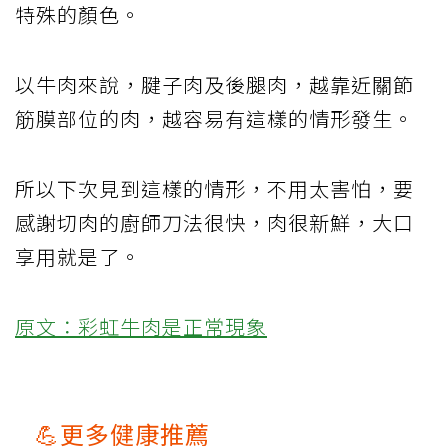
特殊的顏色。
以牛肉來說，腱子肉及後腿肉，越靠近關節
筋膜部位的肉，越容易有這樣的情形發生。
所以下次見到這樣的情形，不用太害怕，要
感謝切肉的廚師刀法很快，肉很新鮮，大口
享用就是了。
原文：彩虹牛肉是正常現象
💪更多健康推薦