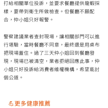
打給相關單位投訴，並要求餐廳提供龍蝦採
樣，要帶到衛生所做檢查。但餐廳不願配
合，仲小姐只好報警。
警察建議業者查封現場，讓相關部門可以進
行堪驗，當時餐廳不同意，最終還是用桌布
把現場蓋住。過了三天仲小姐回到餐廳發
現，現場已被清空，業者拒絕回應此事，仲
小姐只好投訴給消費者維權機構，希望能討
個公道。
💪更多健康推薦