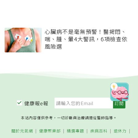
心臟病不是毫無預警！醫揭悶、
喘、腫、暈4大警訊，6項檢查依
風險選
健康報e報
本站內容僅供參考，一切診斷與治療請遵從醫師指導。
關於元氣網
健康聚樂部
精選專題
疾病百科
退休力